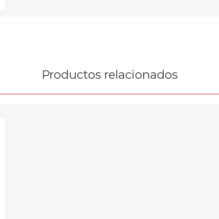
Productos relacionados