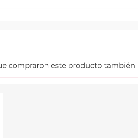
que compraron este producto tambié