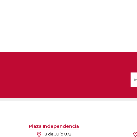
Plaza Independencia
18 de Julio 872