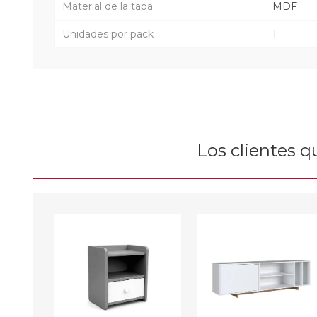
Material de la tapa
MDF
Unidades por pack
1
Los clientes 