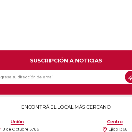
SUSCRIPCIÓN A NOTICIAS
ENCONTRÁ EL LOCAL MÁS CERCANO
Unión
Centro
8 de Octubre 3786
Ejido 1368