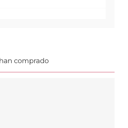
n han comprado