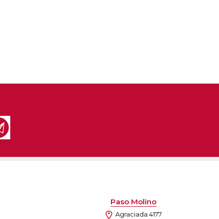
Paso Molino
Agraciada 4177