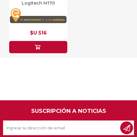
Logitech M170
$U 516
SUSCRIPCIÓN A NOTICIAS