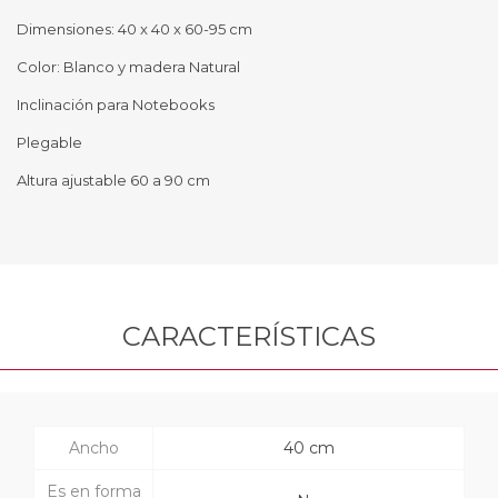
Dimensiones: 4
0 x 40 x 60-95 cm
Color: Blanco y madera Natural
Inclinación para Notebooks
Plegable
Altura ajustable 60 a 90 cm
CARACTERÍSTICAS
Ancho
40 cm
Es en forma