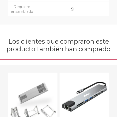
Requiere
Si
ensamblado
Los clientes que compraron este
producto también han comprado