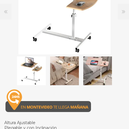
Altura Ajustable
Plegable y con Inclinación