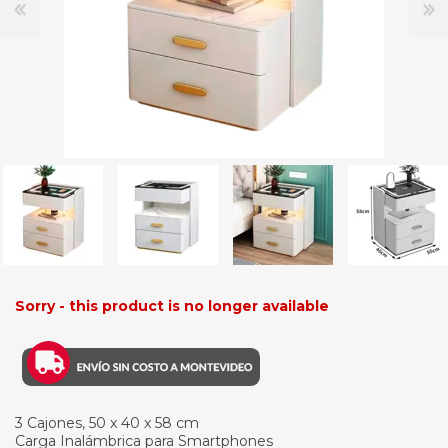
Sorry - this product is no longer available
3 Cajones, 50 x 40 x 58 cm
Carga Inalámbrica para Smartphones