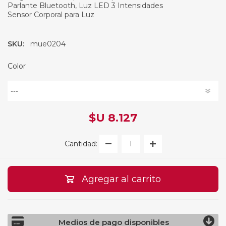
Parlante Bluetooth, Luz LED 3 Intensidades
Sensor Corporal para Luz
SKU:
mue0204
Color
$U 8.127
Cantidad:
Agregar al carrito
Medios de pago disponibles