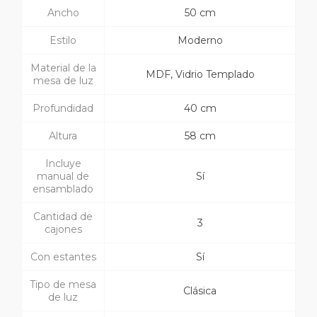
Ancho
50 cm
Estilo
Moderno
Material de la
MDF, Vidrio Templado
mesa de luz
Profundidad
40 cm
Altura
58 cm
Incluye
manual de
Sí
ensamblado
Cantidad de
3
cajones
Con estantes
Sí
Tipo de mesa
Clásica
de luz