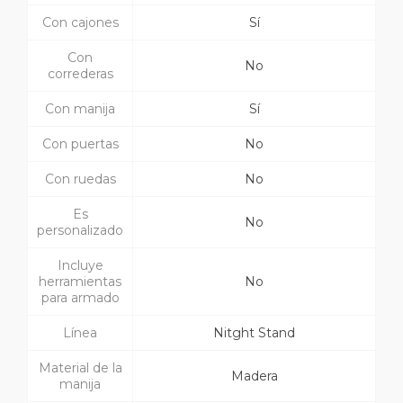
Con cajones
Sí
Con
No
correderas
Con manija
Sí
Con puertas
No
Con ruedas
No
Es
No
personalizado
Incluye
herramientas
No
para armado
Línea
Nitght Stand
Material de la
Madera
manija