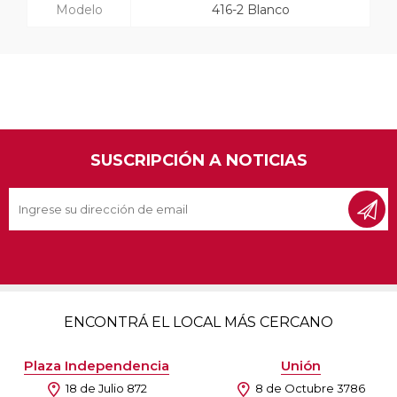
Modelo
416-2 Blanco
SUSCRIPCIÓN A NOTICIAS
ENCONTRÁ EL LOCAL MÁS CERCANO
Plaza Independencia
Unión
18 de Julio 872
8 de Octubre 3786