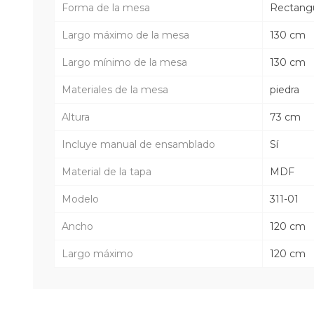
Forma de la mesa
Rectangu
Largo máximo de la mesa
130 cm
Largo mínimo de la mesa
130 cm
Materiales de la mesa
piedra
Altura
73 cm
Incluye manual de ensamblado
Sí
Material de la tapa
MDF
Modelo
311-01
Ancho
120 cm
Largo máximo
120 cm