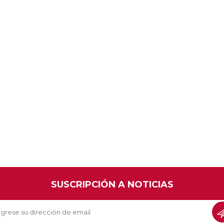
SUSCRIPCIÓN A NOTICIAS