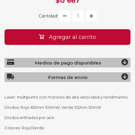
$U 667
Cantidad:
Agregar al carrito
Medios de pago disponibles
Formas de envío
Laser: multipunto con motores de alta velocidad y rendimiento
Diodos: Rojo 650nm 100mW, Verde 532nm 50mW
Diodos enfriados por aire.
Colores: Rojo/Verde.