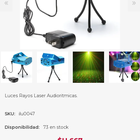
Luces Rayos Laser Audioritmicas.
SKU:
ilu0047
Disponibilidad:
73 en stock