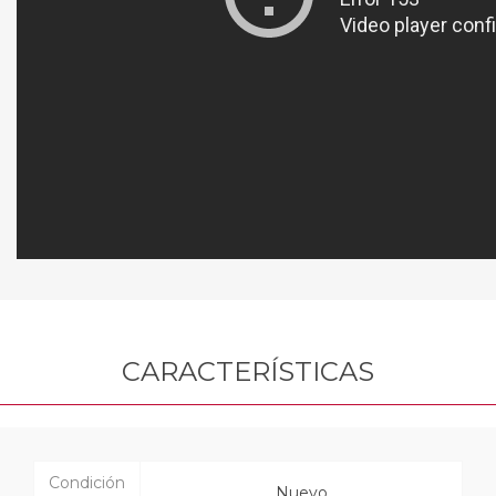
CARACTERÍSTICAS
Condición
Nuevo