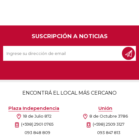
SUSCRIPCIÓN A NOTICIAS
ENCONTRÁ EL LOCAL MÁS CERCANO
Plaza Independencia
Unión
18 de Julio 872
8 de Octubre 3786
(+598) 2901 0765
(+598) 2509 3127
093 848 809
093 847 813