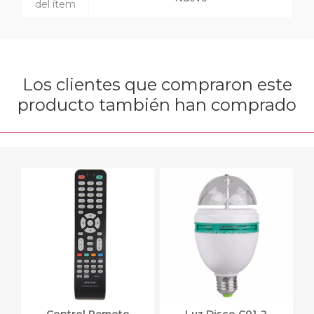
del ítem
Los clientes que compraron este
producto también han comprado