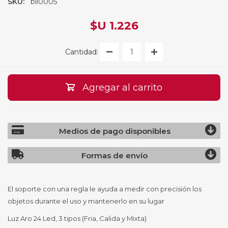
SKU:
bil0005
$U 1.226
Cantidad:
Agregar al carrito
Medios de pago disponibles
Formas de envío
El soporte con una regla le ayuda a medir con precisión los
objetos durante el uso y mantenerlo en su lugar
Luz Aro 24 Led, 3 tipos (Fria, Calida y Mixta)