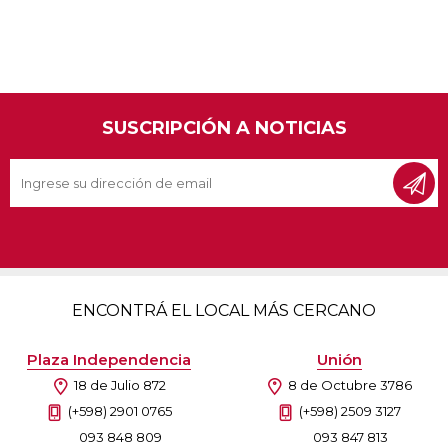
SUSCRIPCIÓN A NOTICIAS
ENCONTRÁ EL LOCAL MÁS CERCANO
Plaza Independencia
Unión
18 de Julio 872
8 de Octubre 3786
(+598) 2901 0765
(+598) 2509 3127
093 848 809
093 847 813