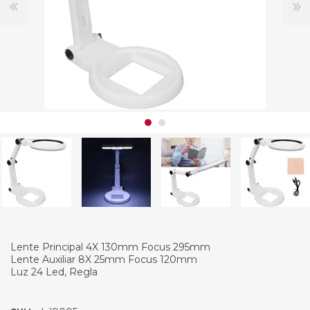
Lente Principal 4X 130mm Focus 295mm
Lente Auxiliar 8X 25mm Focus 120mm
Luz 24 Led, Regla