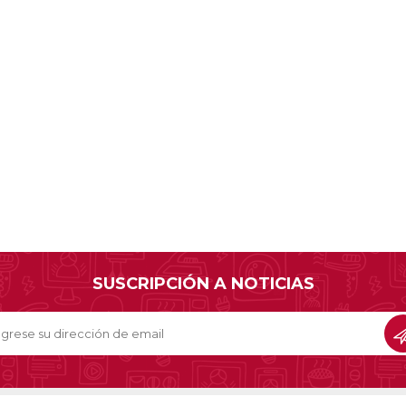
SUSCRIPCIÓN A NOTICIAS