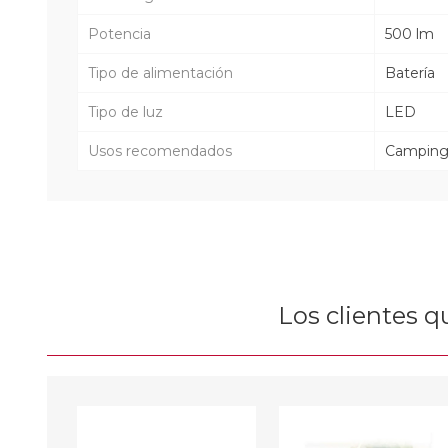
Potencia
500 lm
Tipo de alimentación
Batería
Tipo de luz
LED
Usos recomendados
Camping,
Los clientes 