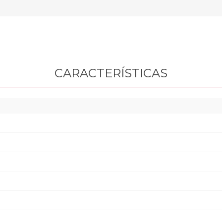
CARACTERÍSTICAS