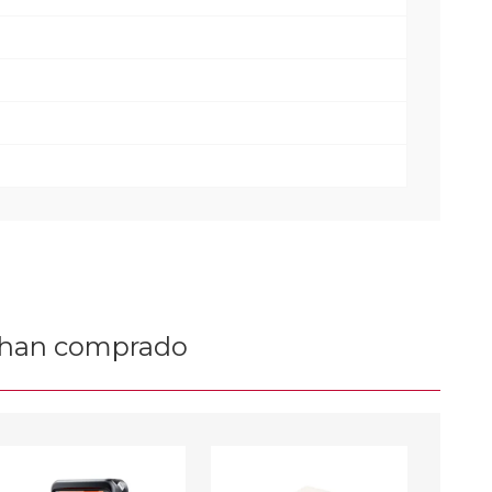
n han comprado