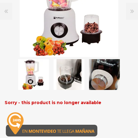
Sorry - this product is no longer available