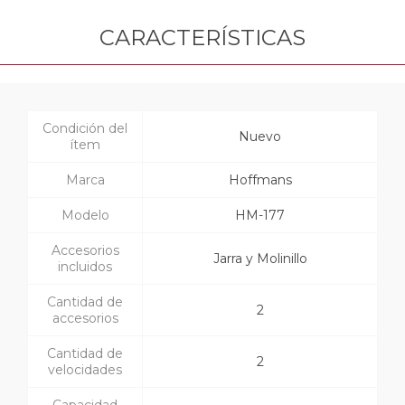
CARACTERÍSTICAS
Condición del
Nuevo
ítem
Marca
Hoffmans
Modelo
HM-177
Accesorios
Jarra y Molinillo
incluidos
Cantidad de
2
accesorios
Cantidad de
2
velocidades