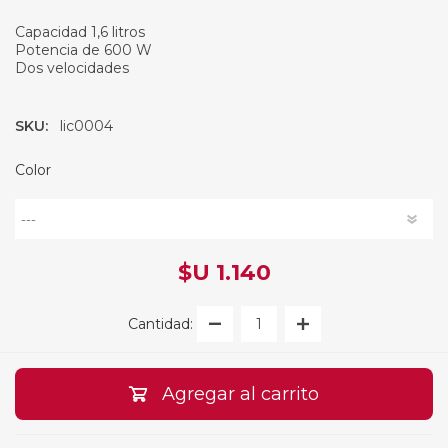
Capacidad 1,6 litros
Potencia de 600 W
Dos velocidades
SKU:
lic0004
Color
$U 1.140
Cantidad:
Agregar al carrito