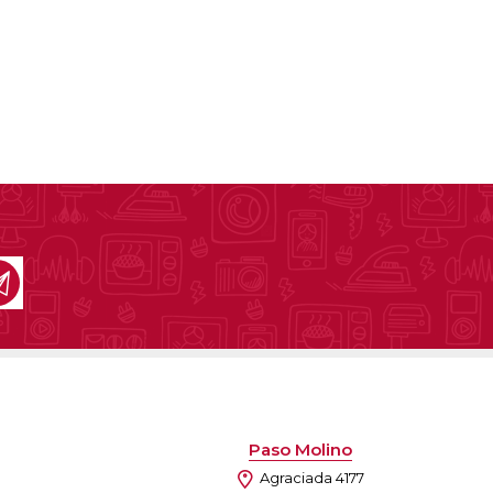
Paso Molino
Agraciada 4177