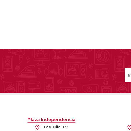
Plaza Independencia
18 de Julio 872