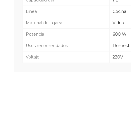
Línea
Cocina
Material de la jarra
Vidrio
Potencia
600 W
Usos recomendados
Domesti
Voltaje
220V