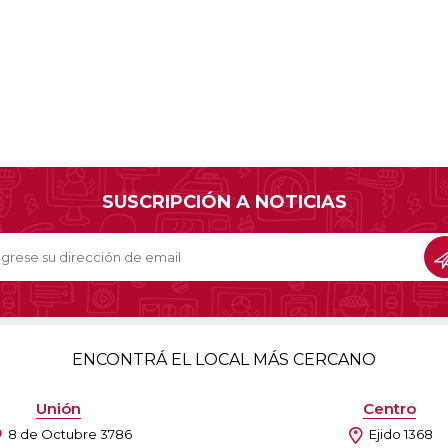
SUSCRIPCIÓN A NOTICIAS
ENCONTRÁ EL LOCAL MÁS CERCANO
Unión
Centro
8 de Octubre 3786
Ejido 1368