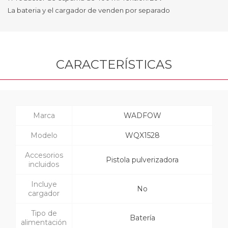
La bateria y el cargador de venden por separado
CARACTERÍSTICAS
Marca
WADFOW
Modelo
WQX1528
Accesorios
Pistola pulverizadora
incluidos
Incluye
No
cargador
Tipo de
Batería
alimentación