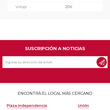
Voltaje
20V
SUSCRIPCIÓN A NOTICIAS
ENCONTRÁ EL LOCAL MÁS CERCANO
Plaza Independencia
Unión