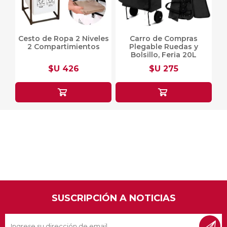
Cesto de Ropa 2 Niveles
Carro de Compras
2 Compartimientos
Plegable Ruedas y
Bolsillo, Feria 20L
$U 426
$U 275
SUSCRIPCIÓN A NOTICIAS