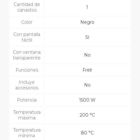
Cantidad de
1
canastos
Color
Negro
Con pantalla
Sí
táctil
Con ventana
No
transparente
Funciones
Freír
Incluye
No
accesorios
Potencia
1500 W
Temperatura
200 °C
máxima
Temperatura
80 °C
mínima