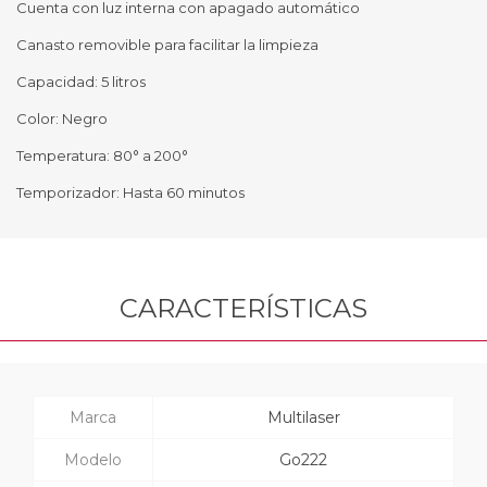
Cuenta con luz interna con apagado automático
Canasto removible para facilitar la limpieza
Capacidad: 5 litros
Color: Negro
Temperatura: 80° a 200°
Temporizador: Hasta 60 minutos
CARACTERÍSTICAS
Marca
Multilaser
Modelo
Go222