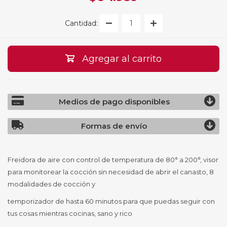
Cantidad:
Agregar al carrito
Medios de pago disponibles
Formas de envío
Freidora de aire con control de temperatura de 80° a 200°, visor
para monitorear la cocción sin necesidad de abrir el canasto, 8
modalidades de cocción y
temporizador de hasta 60 minutos para que puedas seguir con
tus cosas mientras cocinas, sano y rico