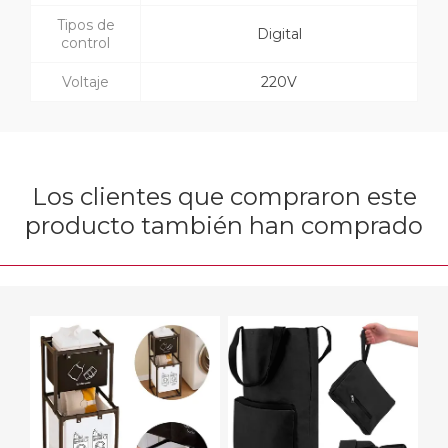
Tipos de
Digital
control
Voltaje
220V
Los clientes que compraron este
producto también han comprado