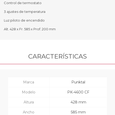
Control de termostato
3 ajustes de temperatura
Luz piloto de encendido
Alt. 428 x Fr. 585 x Prof. 200 mm
CARACTERÍSTICAS
Marca
Punktal
Modelo
PK-4600 CF
Altura
428 mm
Ancho
585 mm