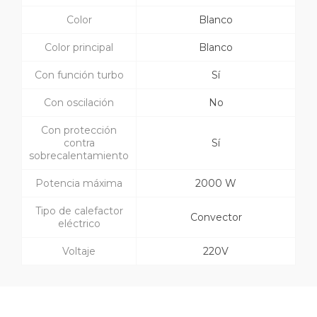
Color
Blanco
Color principal
Blanco
Con función turbo
Sí
Con oscilación
No
Con protección
contra
Sí
sobrecalentamiento
Potencia máxima
2000 W
Tipo de calefactor
Convector
eléctrico
Voltaje
220V