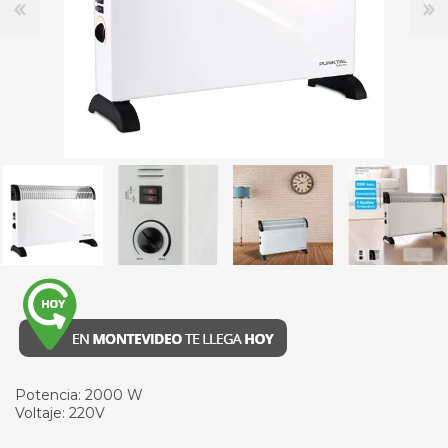
Potencia: 2000 W
Voltaje: 220V