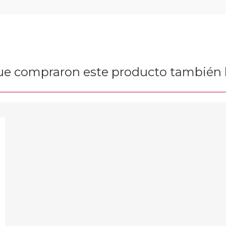
que compraron este producto tambié