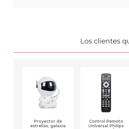
Los clientes 
Proyector de
Control Remoto
estrellas, galaxia
Universal Philips