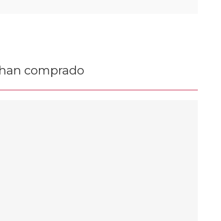
n han comprado