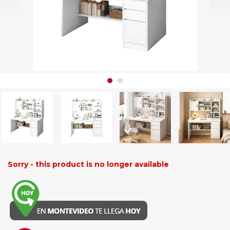
Sorry - this product is no longer available