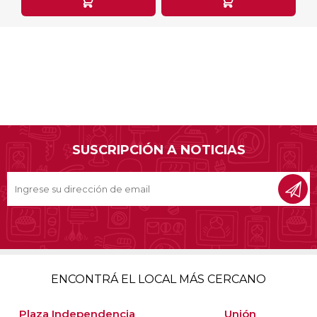
SUSCRIPCIÓN A NOTICIAS
ENCONTRÁ EL LOCAL MÁS CERCANO
Plaza Independencia
Unión