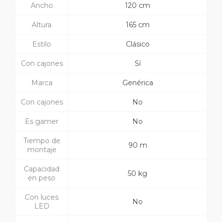
Ancho
120 cm
Altura
165 cm
Estilo
Clásico
Con cajones
Sí
Marca
Genérica
Con cajones
No
Es gamer
No
Tiempo de
90 m
montaje
Capacidad
50 kg
en peso
Con luces
No
LED