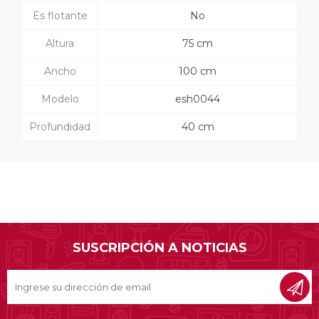
Es flotante
No
Altura
75 cm
Ancho
100 cm
Modelo
esh0044
Profundidad
40 cm
SUSCRIPCIÓN A NOTICIAS