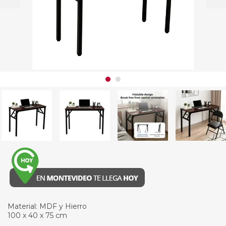
Material: MDF y Hierro
100 x 40 x 75 cm