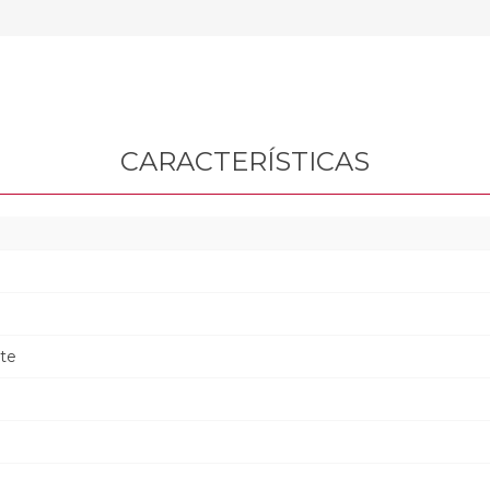
CARACTERÍSTICAS
nte