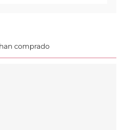
n han comprado