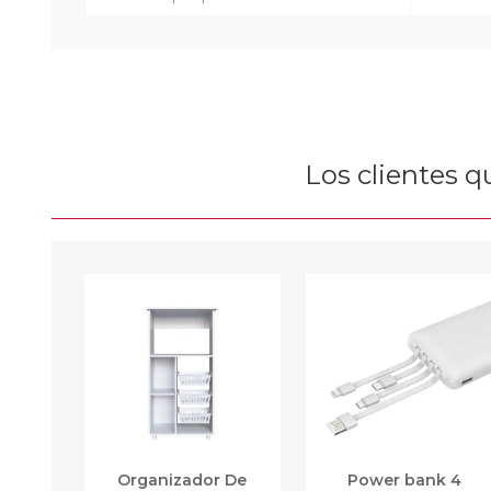
Los clientes 
Organizador De
Power bank 4