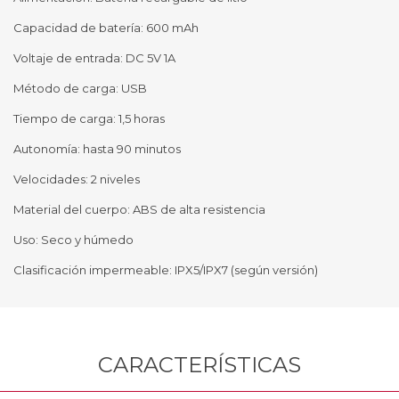
Capacidad de batería: 600 mAh
Voltaje de entrada: DC 5V 1A
Método de carga: USB
Tiempo de carga: 1,5 horas
Autonomía: hasta 90 minutos
Velocidades: 2 niveles
Material del cuerpo: ABS de alta resistencia
Uso: Seco y húmedo
Clasificación impermeable: IPX5/IPX7 (según versión)
CARACTERÍSTICAS