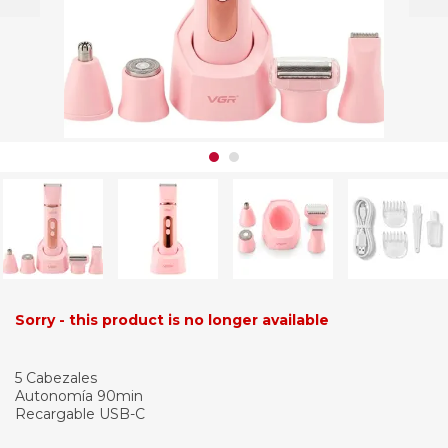
Sorry - this product is no longer available
5 Cabezales
Autonomía 90min
Recargable USB-C