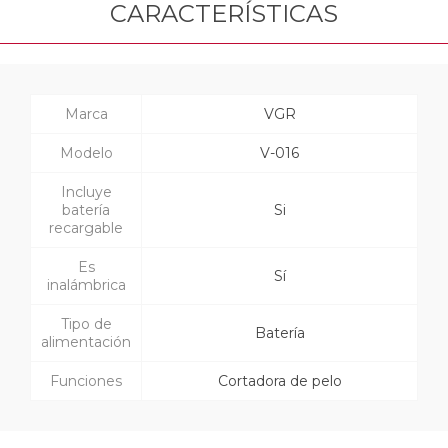
CARACTERÍSTICAS
Marca
VGR
Modelo
V-016
Incluye
batería
Si
recargable
Es
Sí
inalámbrica
Tipo de
Batería
alimentación
Funciones
Cortadora de pelo