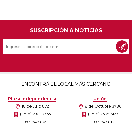
SUSCRIPCIÓN A NOTICIAS
ENCONTRÁ EL LOCAL MÁS CERCANO
Plaza Independencia
Unión
18 de Julio 872
8 de Octubre 3786
(+598) 2901 0765
(+598) 2509 3127
093 848 809
093 847 813