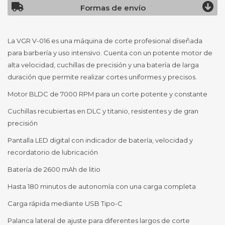
Formas de envío
La VGR V-016 es una máquina de corte profesional diseñada
para barbería y uso intensivo. Cuenta con un potente motor de
alta velocidad, cuchillas de precisión y una batería de larga
duración que permite realizar cortes uniformes y precisos.
Motor BLDC de 7000 RPM para un corte potente y constante
Cuchillas recubiertas en DLC y titanio, resistentes y de gran
precisión
Pantalla LED digital con indicador de batería, velocidad y
recordatorio de lubricación
Batería de 2600 mAh de litio
Hasta 180 minutos de autonomía con una carga completa
Carga rápida mediante USB Tipo-C
Palanca lateral de ajuste para diferentes largos de corte