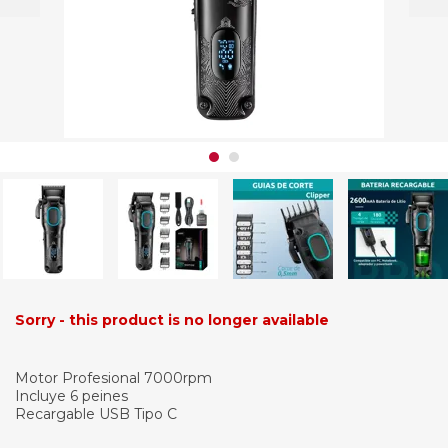
Sorry - this product is no longer available
Motor Profesional 7000rpm
Incluye 6 peines
Recargable USB Tipo C