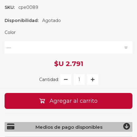
SKU:
cpe0089
Disponibilidad:
Agotado
Color
$U 2.791
Cantidad:
Agregar al carrito
Medios de pago disponibles