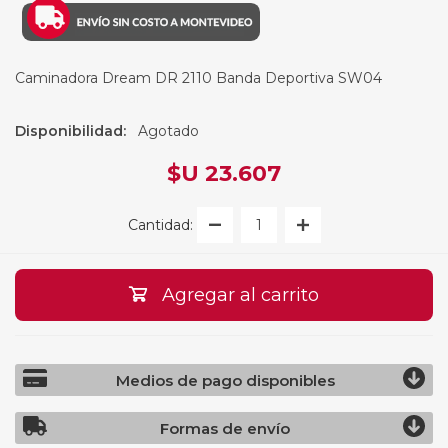
Caminadora Dream DR 2110 Banda Deportiva SW04
Disponibilidad:
Agotado
$U 23.607
Cantidad:
Agregar al carrito
Medios de pago disponibles
Formas de envío