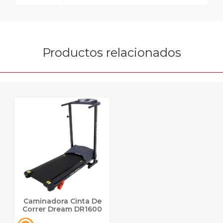
Productos relacionados
Caminadora Cinta De
Correr Dream DR1600