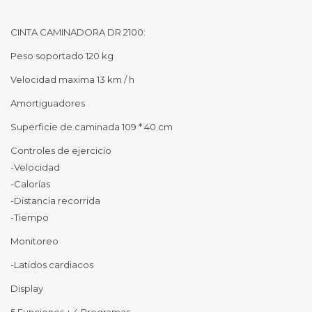
CINTA CAMINADORA DR 2100:
Peso soportado 120 kg
Velocidad maxima 13 km / h
Amortiguadores
Superficie de caminada 109 * 40 cm
Controles de ejercicio
-Velocidad
-Calorías
-Distancia recorrida
-Tiempo
Monitoreo
-Latidos cardiacos
Display