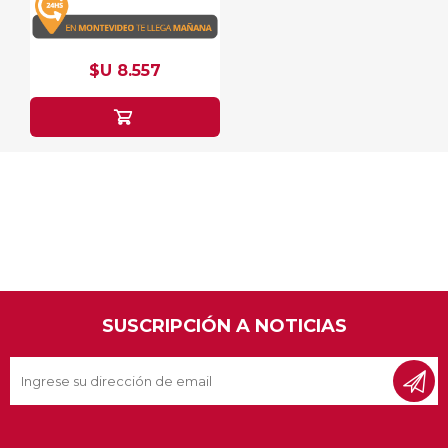
$U 8.557
SUSCRIPCIÓN A NOTICIAS