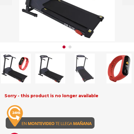
Sorry - this product is no longer available