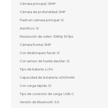
Cámara principal: 13MP
Cámara de profundidad: 2MP
Flash en cámara principal: Sí
Autofoco: Sí
Resolución de video: 1080p 30 fps
Cámara frontal: 5MP
Con desbloqueo facial: Sí
Con sensor de huella dactilar: Sí
Tipo de batería: Li-Po
Capacidad de la batería: 4000mAh
Con carga rápida: Sí
Tipo de conector de carga: USB-C
Versión de Bluetooth: 5.0