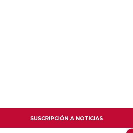
SUSCRIPCIÓN A NOTICIAS