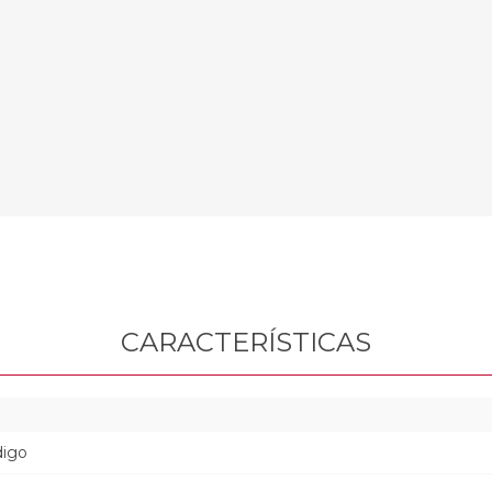
CARACTERÍSTICAS
digo