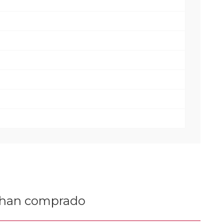
n han comprado