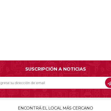
SUSCRIPCIÓN A NOTICIAS
ENCONTRÁ EL LOCAL MÁS CERCANO