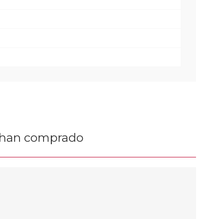
n han comprado