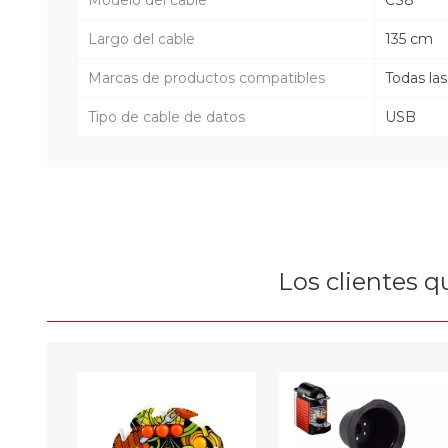
Largo del cable
135 cm
Marcas de productos compatibles
Todas la
Tipo de cable de datos
USB
Los clientes 