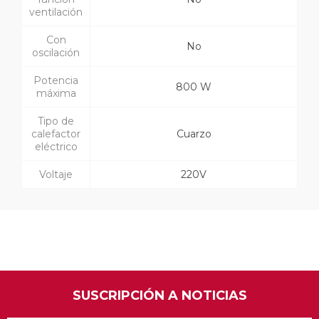
ventilación
Con
No
oscilación
Potencia
800 W
máxima
Tipo de
calefactor
Cuarzo
eléctrico
Voltaje
220V
SUSCRIPCIÓN A NOTICIAS