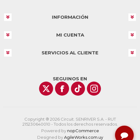
INFORMACIÓN
MI CUENTA
SERVICIOS AL CLIENTE
SEGUINOS EN
Copyright ® 2026 Circuit. SENRIVER S.A. - RUT
215230640010 - Todos los derechos reservados.
Powered by
nopCommerce
Designed by
AgileWorks.com.uy