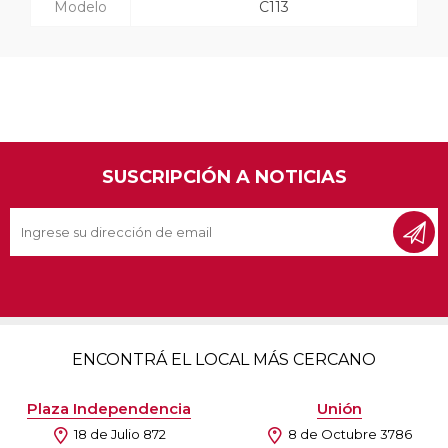
Modelo
C113
SUSCRIPCIÓN A NOTICIAS
ENCONTRÁ EL LOCAL MÁS CERCANO
Plaza Independencia
Unión
18 de Julio 872
8 de Octubre 3786