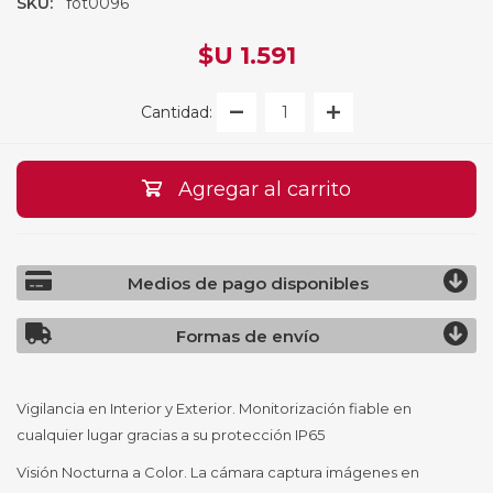
SKU:
fot0096
$U 1.591
Cantidad:
Agregar al carrito
Medios de pago disponibles
Formas de envío
Vigilancia en Interior y Exterior. Monitorización fiable en
cualquier lugar gracias a su protección IP65
Visión Nocturna a Color. La cámara captura imágenes en