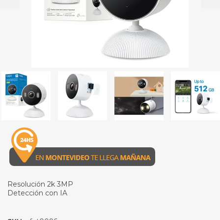
Resolución 2k 3MP
Detección con IA