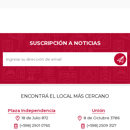
SUSCRIPCIÓN A NOTICIAS
ENCONTRÁ EL LOCAL MÁS CERCANO
Plaza Independencia
Unión
18 de Julio 872
8 de Octubre 3786
(+598) 2901 0765
(+598) 2509 3127