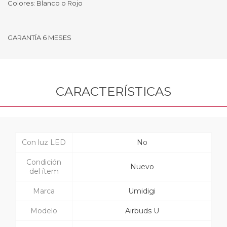
Colores: Blanco o Rojo
GARANTÍA 6 MESES
CARACTERÍSTICAS
Con luz LED
No
Condición
Nuevo
del ítem
Marca
Umidigi
Modelo
Airbuds U