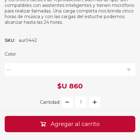
compatibles con asistentes inteligentes y tienen micrófono
para realizar llamadas. Una carga completa nos brinda cinco
horas de música y con las cargas del estuche podemos
alcanzar hasta las 24 horas.
SKU:
aur0442
Color
$U 860
Cantidad:
Agregar al carrito