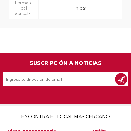
Formato
del
In-ear
auricular
SUSCRIPCIÓN A NOTICIAS
ENCONTRÁ EL LOCAL MÁS CERCANO
Plaza Independencia
Unión