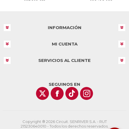
INFORMACIÓN
MI CUENTA
SERVICIOS AL CLIENTE
SEGUINOS EN
Copyright ® 2026 Circuit. SENRIVER S.A. - RUT
215230640010 - Todos los derechos reservados.