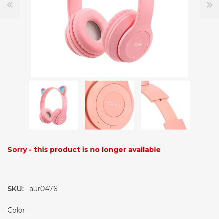
Sorry - this product is no longer available
SKU:
aur0476
Color