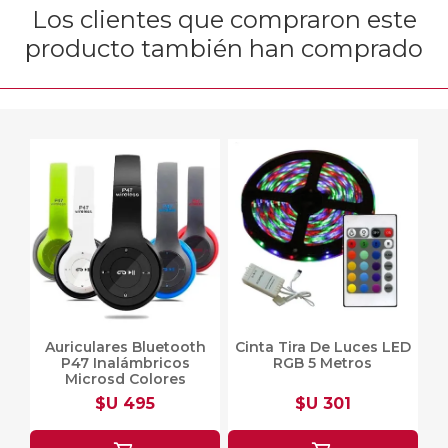
Los clientes que compraron este
producto también han comprado
Auriculares Bluetooth
Cinta Tira De Luces LED
P47 Inalámbricos
RGB 5 Metros
Microsd Colores
$U 495
$U 301