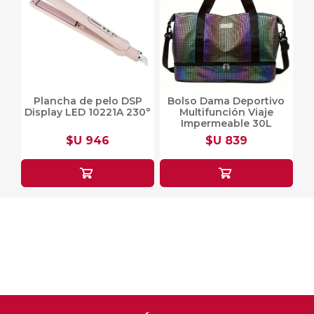
Plancha de pelo DSP
Bolso Dama Deportivo
Display LED 10221A 230°
Multifunción Viaje
Impermeable 30L
$U 946
$U 839