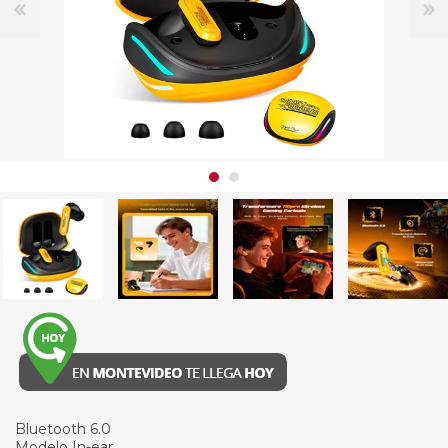
Bluetooth 6.0
Modelo In-ear