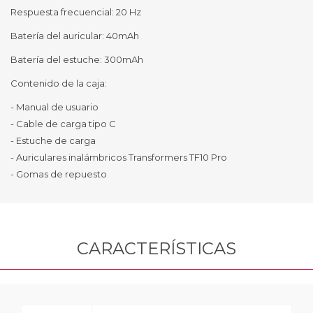
Respuesta frecuencial: 20 Hz
Batería del auricular: 40mAh
Batería del estuche: 300mAh
Contenido de la caja:
- Manual de usuario
- Cable de carga tipo C
- Estuche de carga
- Auriculares inalámbricos Transformers TF10 Pro
- Gomas de repuesto
CARACTERÍSTICAS