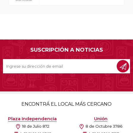
SUSCRIPCIÓN A NOTICIAS
ENCONTRÁ EL LOCAL MÁS CERCANO
Plaza Independencia
Unión
18 de Julio 872
8 de Octubre 3786