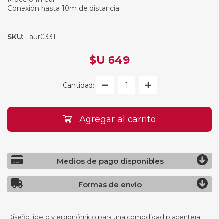
Conexión hasta 10m de distancia
SKU:
aur0331
$U 649
Cantidad:
Agregar al carrito
Medios de pago disponibles
Formas de envío
Diseño ligero y ergonómico para una comodidad placentera