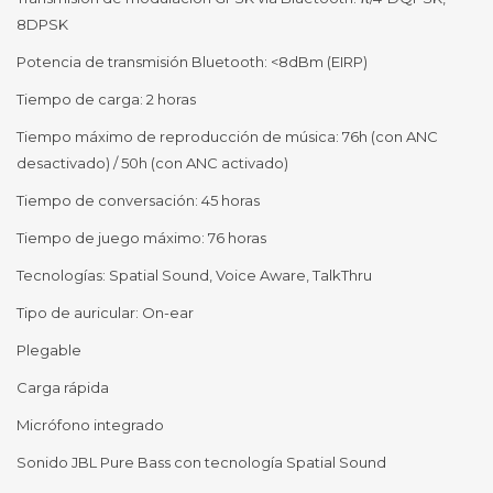
8DPSK
Potencia de transmisión Bluetooth: <8dBm (EIRP)
Tiempo de carga: 2 horas
Tiempo máximo de reproducción de música: 76h (con ANC
desactivado) / 50h (con ANC activado)
Tiempo de conversación: 45 horas
Tiempo de juego máximo: 76 horas
Tecnologías: Spatial Sound, Voice Aware, TalkThru
Tipo de auricular: On-ear
Plegable
Carga rápida
Micrófono integrado
Sonido JBL Pure Bass con tecnología Spatial Sound