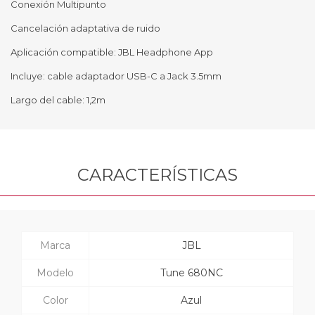
Conexión Multipunto
Cancelación adaptativa de ruido
Aplicación compatible: JBL Headphone App
Incluye: cable adaptador USB-C a Jack 3.5mm
Largo del cable: 1,2m
CARACTERÍSTICAS
Marca
JBL
Modelo
Tune 680NC
Color
Azul