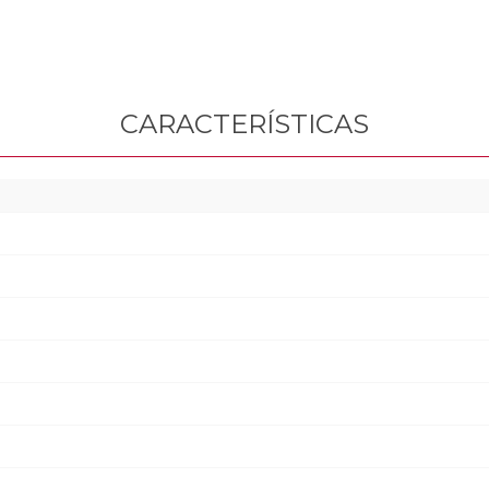
CARACTERÍSTICAS