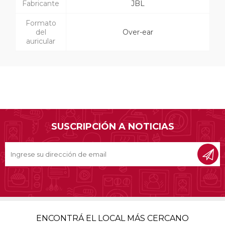
Fabricante
JBL
Formato
del
Over-ear
auricular
SUSCRIPCIÓN A NOTICIAS
ENCONTRÁ EL LOCAL MÁS CERCANO