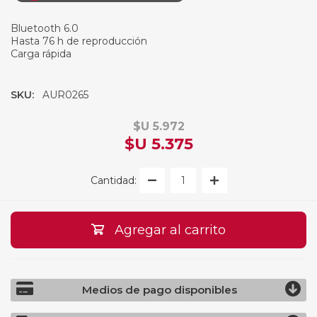
Bluetooth 6.0
Hasta 76 h de reproducción
Carga rápida
SKU:
AUR0265
$U 5.972
$U 5.375
Cantidad:
Agregar al carrito
Medios de pago disponibles