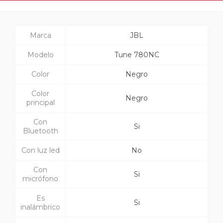
Marca
JBL
Modelo
Tune 780NC
Color
Negro
Color
Negro
principal
Con
Si
Bluetooth
Con luz led
No
Con
Si
micrófono
Es
Si
inalámbrico