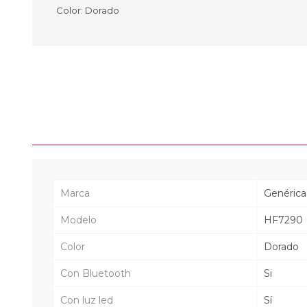
Color: Dorado
Marca
Genérica
Modelo
HF7290
Color
Dorado
Con Bluetooth
Si
Con luz led
Sí