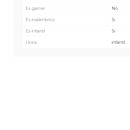
Es gamer
No
Es inalámbrico
Si
Es infantil
Sí
Línea
infantil