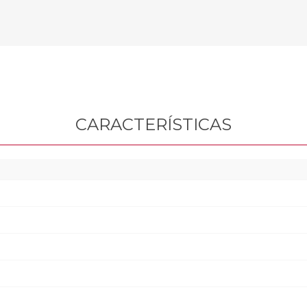
CARACTERÍSTICAS