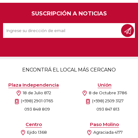
SUSCRIPCIÓN A NOTICIAS
ENCONTRÁ EL LOCAL MÁS CERCANO
Plaza Independencia
Unión
18 de Julio 872
8 de Octubre 3786
(+598) 2901 0765
(+598) 2509 3127
093 848 809
093 847 813
Centro
Paso Molino
Ejido 1368
Agraciada 4177