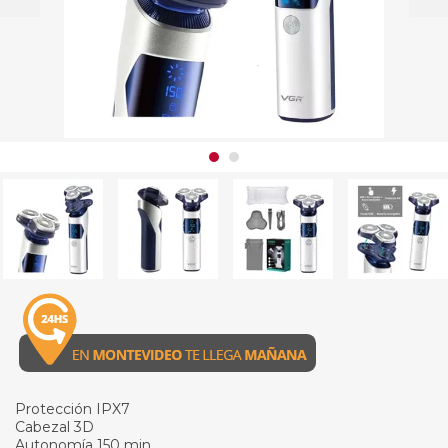
Protección IPX7
Cabezal 3D
Autonomía 150 min