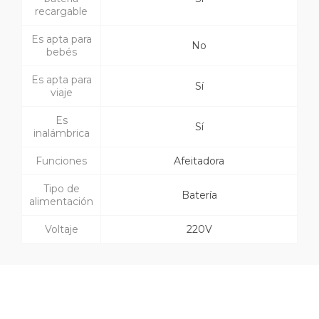
recargable
Es apta para
No
bebés
Es apta para
Sí
viaje
Es
Sí
inalámbrica
Funciones
Afeitadora
Tipo de
Batería
alimentación
Voltaje
220V