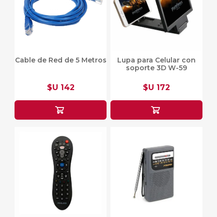
Cable de Red de 5 Metros
Lupa para Celular con
soporte 3D W-59
$U 142
$U 172