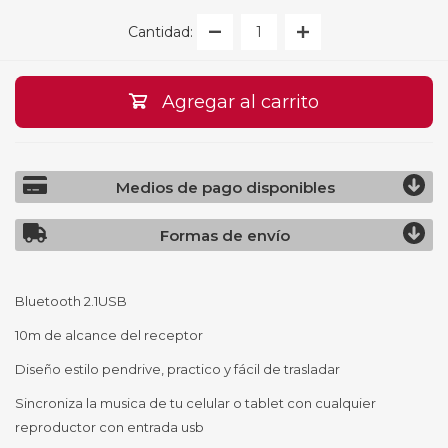
Cantidad:
Agregar al carrito
Medios de pago disponibles
Formas de envío
Bluetooth 2.1USB
10m de alcance del receptor
Diseño estilo pendrive, practico y fácil de trasladar
Sincroniza la musica de tu celular o tablet con cualquier
reproductor con entrada usb