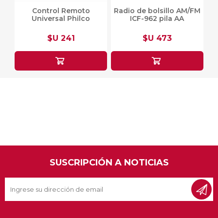
Control Remoto
Radio de bolsillo AM/FM
Universal Philco
ICF-962 pila AA
$U 241
$U 473
SUSCRIPCIÓN A NOTICIAS