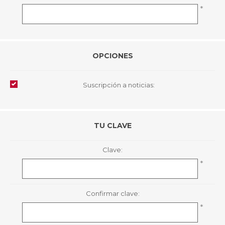
*
OPCIONES
Suscripción a noticias:
TU CLAVE
Clave:
*
Confirmar clave:
*