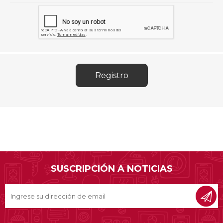
SUSCRIPCIÓN A NOTICIAS