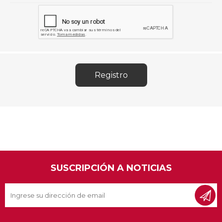
SUSCRIPCIÓN A NOTICIAS