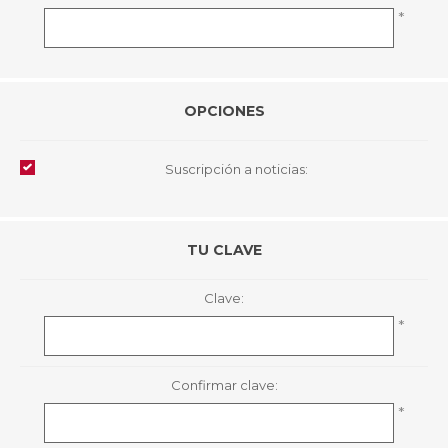
*
OPCIONES
Suscripción a noticias:
TU CLAVE
Clave:
*
Confirmar clave:
*