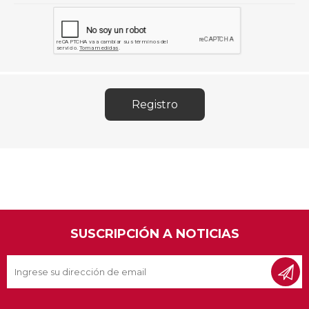
SUSCRIPCIÓN A NOTICIAS