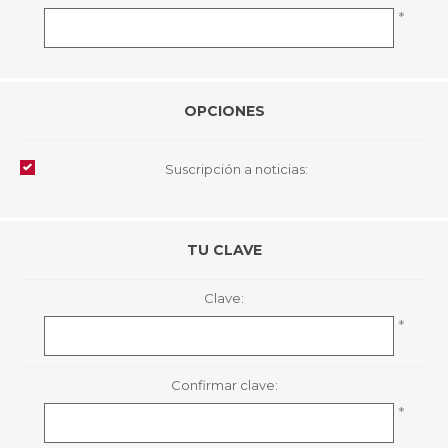
*
OPCIONES
Suscripción a noticias:
TU CLAVE
Clave:
*
Confirmar clave:
*