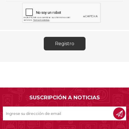
SUSCRIPCIÓN A NOTICIAS