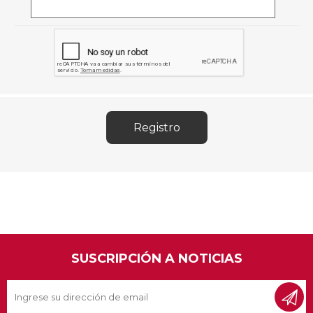
SUSCRIPCIÓN A NOTICIAS