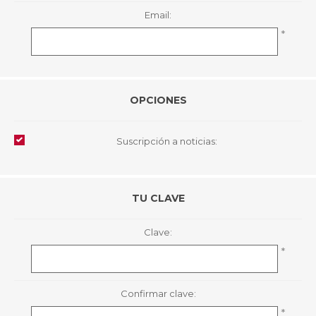
Email:
*
OPCIONES
Suscripción a noticias:
TU CLAVE
Clave:
*
Confirmar clave:
*