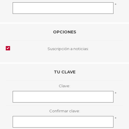
*
OPCIONES
Suscripción a noticias:
TU CLAVE
Clave:
*
Confirmar clave:
*