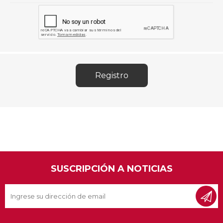
SUSCRIPCIÓN A NOTICIAS