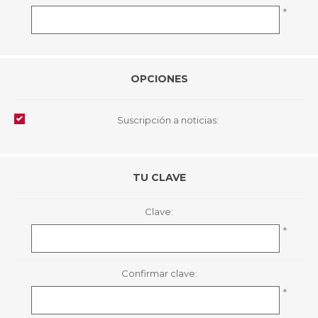
*
OPCIONES
Suscripción a noticias:
TU CLAVE
Clave:
*
Confirmar clave:
*