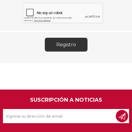
SUSCRIPCIÓN A NOTICIAS