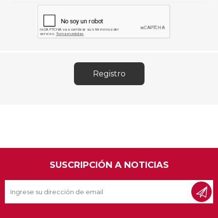
SUSCRIPCIÓN A NOTICIAS