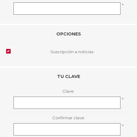
*
OPCIONES
Suscripción a noticias:
TU CLAVE
Clave:
*
Confirmar clave:
*