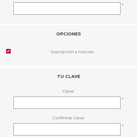
*
OPCIONES
Suscripción a noticias:
TU CLAVE
Clave:
*
Confirmar clave:
*