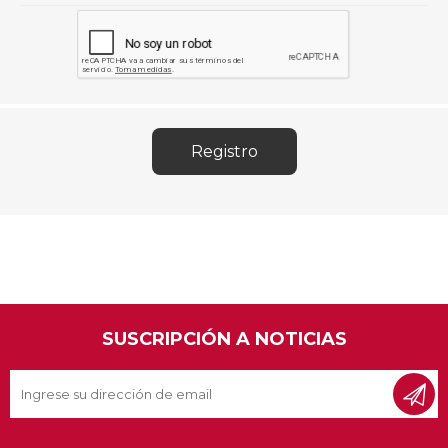
SUSCRIPCIÓN A NOTICIAS