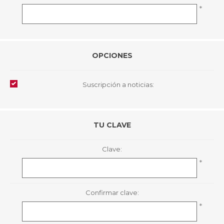
*
OPCIONES
Suscripción a noticias:
TU CLAVE
Clave:
*
Confirmar clave:
*