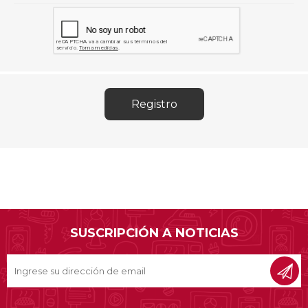
SUSCRIPCIÓN A NOTICIAS