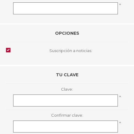
*
OPCIONES
Suscripción a noticias:
TU CLAVE
Clave:
*
Confirmar clave:
*