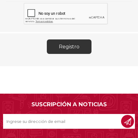
SUSCRIPCIÓN A NOTICIAS