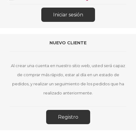
NUEVO CLIENTE
Al crear una cuenta en nuestro sitio web, usted será capaz
de comprar más rápido, estar al día en un estado de
pedidos, y realizar un seguimiento de los pedidos que ha
realizado anteriormente.