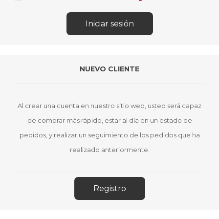
NUEVO CLIENTE
Al crear una cuenta en nuestro sitio web, usted será capaz
de comprar más rápido, estar al día en un estado de
pedidos, y realizar un seguimiento de los pedidos que ha
realizado anteriormente.