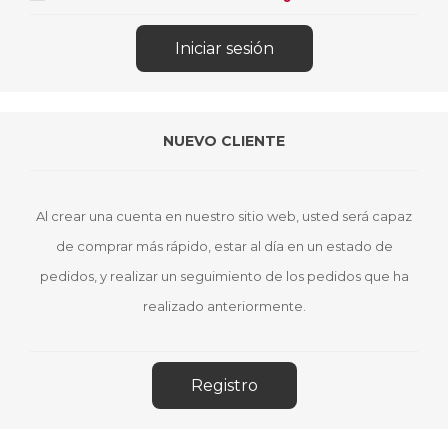
NUEVO CLIENTE
Al crear una cuenta en nuestro sitio web, usted será capaz
de comprar más rápido, estar al día en un estado de
pedidos, y realizar un seguimiento de los pedidos que ha
realizado anteriormente.