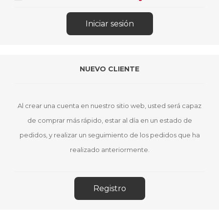
NUEVO CLIENTE
Al crear una cuenta en nuestro sitio web, usted será capaz
de comprar más rápido, estar al día en un estado de
pedidos, y realizar un seguimiento de los pedidos que ha
realizado anteriormente.