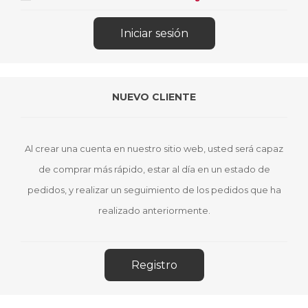
NUEVO CLIENTE
Al crear una cuenta en nuestro sitio web, usted será capaz
de comprar más rápido, estar al día en un estado de
pedidos, y realizar un seguimiento de los pedidos que ha
realizado anteriormente.