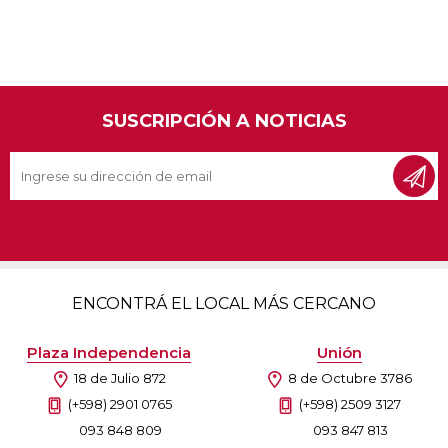
SUSCRIPCIÓN A NOTICIAS
ENCONTRÁ EL LOCAL MÁS CERCANO
Plaza Independencia
Unión
18 de Julio 872
8 de Octubre 3786
(+598) 2901 0765
(+598) 2509 3127
093 848 809
093 847 813